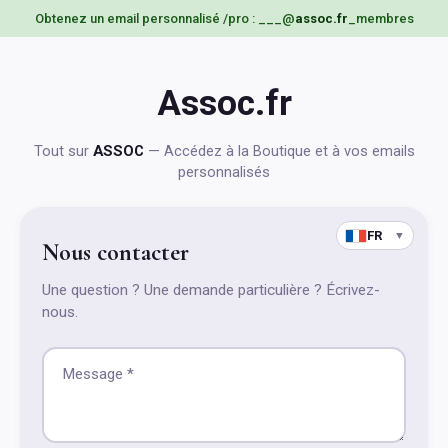
Obtenez un email personnalisé /pro : ___@
assoc.fr
_membres
Assoc.fr
Tout sur
ASSOC
— Accédez à la Boutique et à vos emails
personnalisés
FR
▼
Nous contacter
Une question ? Une demande particulière ? Écrivez-
nous.