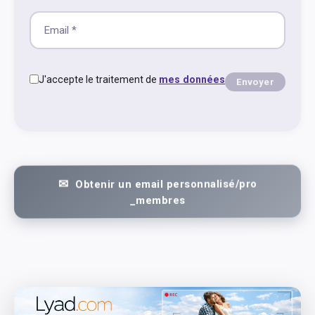
J'accepte le traitement de
mes données
Envoyer
Obtenir un email personnalisé/pro
_membres